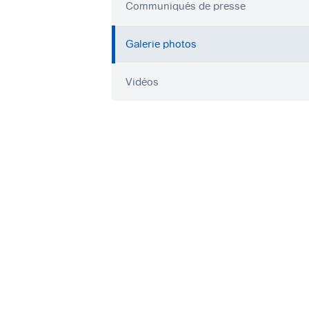
Communiqués de presse
Galerie photos
Vidéos