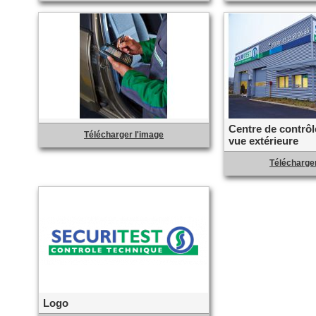
Centre de contrôl
Télécharger l'image
vue extérieure
Télécharger
Logo