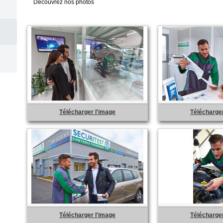
Découvrez nos photos
Télécharger l'image
Télécharger
Télécharger l'image
Télécharger